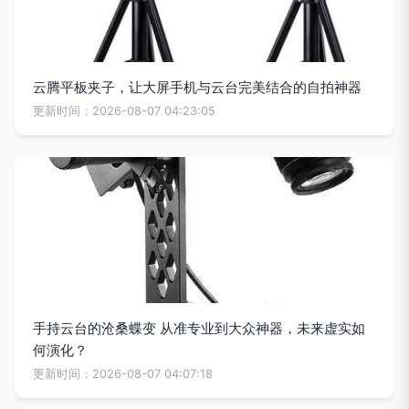
云腾平板夹子，让大屏手机与云台完美结合的自拍神器
更新时间：2026-08-07 04:23:05
手持云台的沧桑蝶变 从准专业到大众神器，未来虚实如
何演化？
更新时间：2026-08-07 04:07:18