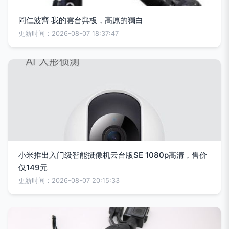
岡仁波齊 我的雲台與板，高原的獨白
更新时间：2026-08-07 18:37:47
小米推出入门级智能摄像机云台版SE 1080p高清，售价
仅149元
更新时间：2026-08-07 20:15:33