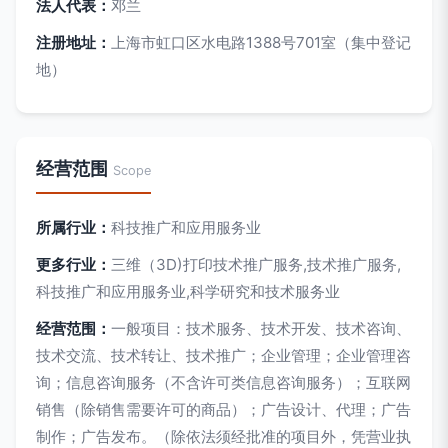
法人代表：
邓兰
注册地址：
上海市虹口区水电路1388号701室（集中登记
地）
经营范围
Scope
所属行业：
科技推广和应用服务业
更多行业：
三维（3D)打印技术推广服务,技术推广服务,
科技推广和应用服务业,科学研究和技术服务业
经营范围：
一般项目：技术服务、技术开发、技术咨询、
技术交流、技术转让、技术推广；企业管理；企业管理咨
询；信息咨询服务（不含许可类信息咨询服务）；互联网
销售（除销售需要许可的商品）；广告设计、代理；广告
制作；广告发布。（除依法须经批准的项目外，凭营业执