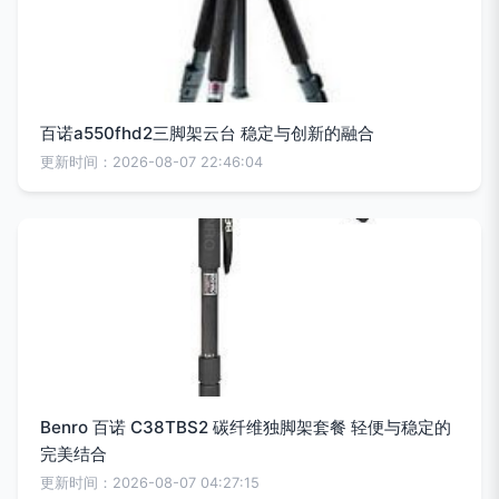
百诺a550fhd2三脚架云台 稳定与创新的融合
更新时间：2026-08-07 22:46:04
Benro 百诺 C38TBS2 碳纤维独脚架套餐 轻便与稳定的
完美结合
更新时间：2026-08-07 04:27:15