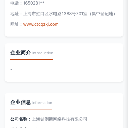
电话：1650281**
地址：上海市虹口区水电路1388号701室（集中登记地）
网址：
www.ctcqzkj.com
企业简介
Introduction
-
企业信息
Information
公司名称：
上海钴例斯网络科技有限公司