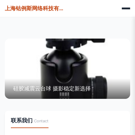
上海钴例斯网络科技有限公司
硅胶减震云台球 摄影稳定新选择
联系我们
Contact