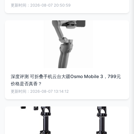
更新时间：2026-08-07 20:50:59
深度评测 可折叠手机云台大疆Osmo Mobile 3，799元
价格是否真香？
更新时间：2026-08-07 13:14:12