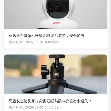
雄迈云台摄像机开箱评测 灵活监控，安全加倍
更新时间：2026-08-07 15:05:59
思锐长焦镜头开箱实测 画质与防抖究竟有多逆天？
更新时间：2026-08-07 04:05:58