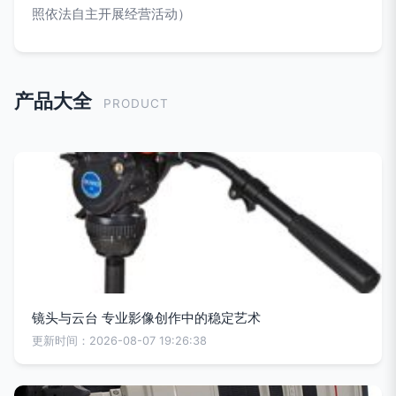
照依法自主开展经营活动）
产品大全
PRODUCT
镜头与云台 专业影像创作中的稳定艺术
更新时间：2026-08-07 19:26:38