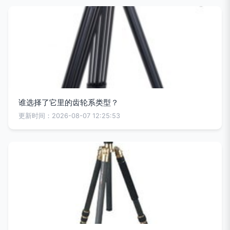
谁选择了它里的齿轮系类型？
更新时间：2026-08-07 12:25:53