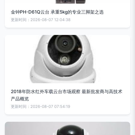
金钟PH-D61Q云台 承重5kg的专业三脚架之选
更新时间：2026-08-07 12:04:38
2018年防水红外车载云台市场观察 最新批发商与高技术
产品概览
更新时间：2026-08-07 07:54:19